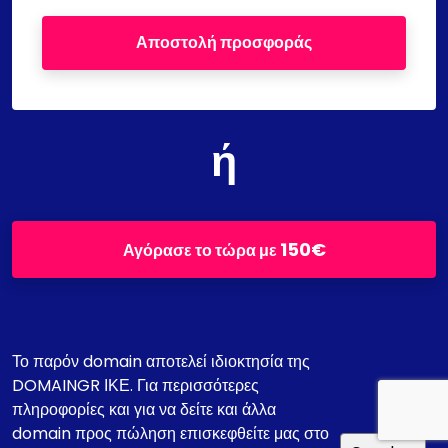
Αποστολή προσφοράς
ή
150€
Αγόρασε το τώρα με
Το παρόν domain αποτελεί ιδιοκτησία της
DOMAINGR ΙΚΕ. Για περισσότερες
πληροφορίες και για να δείτε και άλλα
domain προς πώληση επισκεφθείτε μας στο