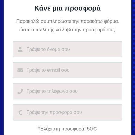
Κάνε μια προσφορά
Παρακαλώ συμπληρώστε την παρακάτω φόρμα,
ώστε ο πωλητής να λάβει την προσφορά σας.
*Ελάχιστη προσφορά 150€